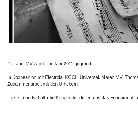
MUSIKVERLAG
Der Juni MV wurde im Jahr 2011 gegründet.
In Koopeartion mit Electrola, KOCH Universal, Maren MV, Thom
Zusammenarbeit mit den Urhebern
Diese freundschaftliche Kooperation liefert uns das Fundament 