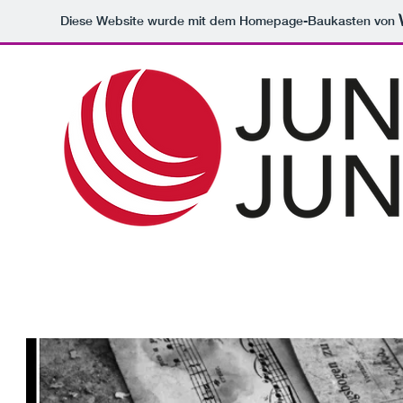
Diese Website wurde mit dem Homepage-Baukasten von
HOME
TONSTUDIO
LABEL