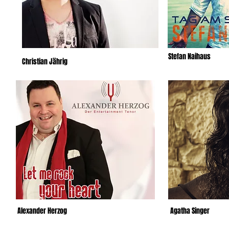
Stefan Naihaus
Christian Jährig
Alexander Herzog
Agatha Singer